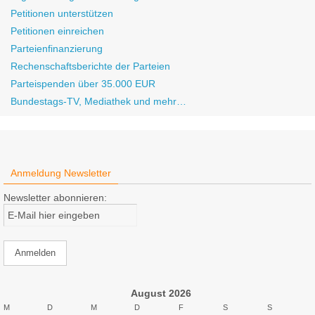
Petitionen unterstützen
Petitionen einreichen
Parteienfinanzierung
Rechenschaftsberichte der Parteien
Parteispenden über 35.000 EUR
Bundestags-TV, Mediathek und mehr…
Anmeldung Newsletter
Newsletter abonnieren:
August 2026
M
D
M
D
F
S
S