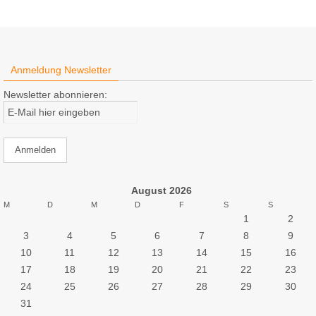
Anmeldung Newsletter
Newsletter abonnieren:
August 2026
M
D
M
D
F
S
S
1
2
3
4
5
6
7
8
9
10
11
12
13
14
15
16
17
18
19
20
21
22
23
24
25
26
27
28
29
30
31