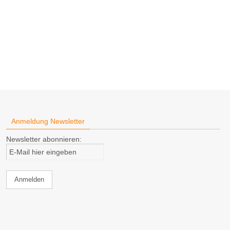
Anmeldung Newsletter
Newsletter abonnieren: