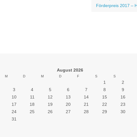
Förderpreis 2017 – H
August 2026
M
D
M
D
F
S
S
1
2
3
4
5
6
7
8
9
10
11
12
13
14
15
16
17
18
19
20
21
22
23
24
25
26
27
28
29
30
31